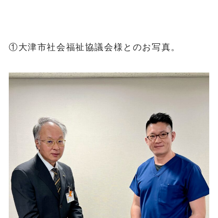
①大津市社会福祉協議会様とのお写真。