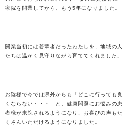
療院を開業してから、もう5年になりました。
開業当初には若輩者だったわたしを、地域の人
たちは温かく見守りながら育ててくれました。
お陰様で今では県外からも「どこに行っても良
くならない・・・」と、健康問題にお悩みの患
者様が来院されるようになり、お喜びの声もた
くさんいただけるようになりました。