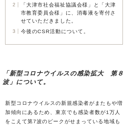
「大津市社会福祉協議会様」と「大津
市教育委員会様」に、消毒液を寄付さ
せていただきました。
今後のCSR活動について。
「新型コロナウイルスの感染拡大 第８
波」について。
新型コロナウイルスの新規感染者がまたもや増
加傾向にあるため、東京でも感染者数が1万人
をこえて第7波のピークがせまっている地域も