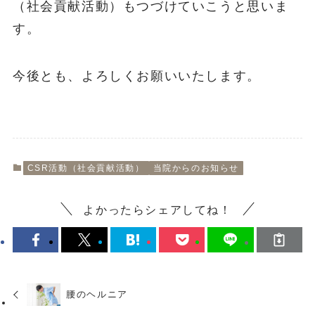
（社会貢献活動）もつづけていこうと思いま
す。
今後とも、よろしくお願いいたします。
CSR活動（社会貢献活動）
当院からのお知らせ
よかったらシェアしてね！
腰のヘルニア