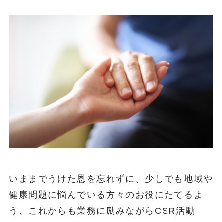
いままでうけた恩を忘れずに、少しでも地域や
健康問題に悩んでいる方々のお役にたてるよ
う、これからも業務に励みながらCSR活動