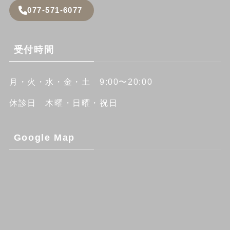
077-571-6077
受付時間
月・火・水・金・土 9:00〜20:00
休診日 木曜・日曜・祝日
Google Map