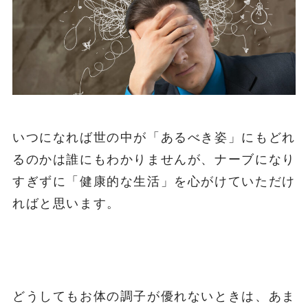
いつになれば世の中が「あるべき姿」にもどれ
るのかは誰にもわかりませんが、ナーブになり
すぎずに「健康的な生活」を心がけていただけ
ればと思います。
どうしてもお体の調子が優れないときは、あま