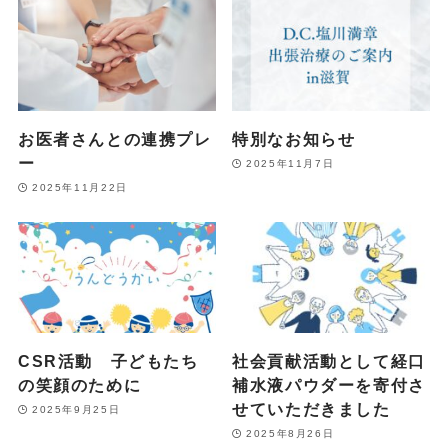
お医者さんとの連携プレ
特別なお知らせ
ー
2025年11月7日
2025年11月22日
CSR活動 子どもたち
社会貢献活動として経口
の笑顔のために
補水液パウダーを寄付さ
せていただきました
2025年9月25日
2025年8月26日