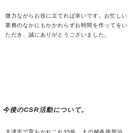
微力ながらお役に立てれば幸いです。お忙しい
業務のなかにもかかわらずお時間を作ってをい
ただき、誠にありがとうございました。
今後のCSR活動について。
大津市で育ちかれこれ35年。まの鍼灸接骨治