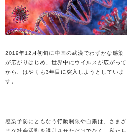
2019年12月初旬に中国の武漢でわずかな感染
が広がりはじめ、世界中にウイルスが広がって
から、はやくも3年目に突入しようとしていま
す。
感染予防にともなう行動制限や自粛は、さまざ
まな社会活動を混乱させただけでなく、私たち