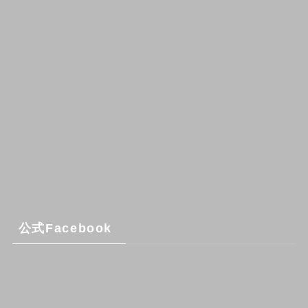
公式Facebook