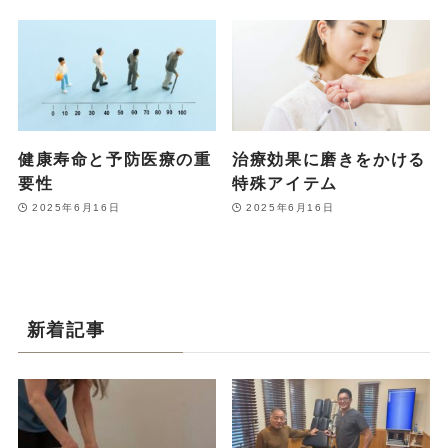
健康寿命と予防医療の重
治療効果に磨きをかける
要性
特殊アイテム
2025年6月16日
2025年6月16日
新着記事