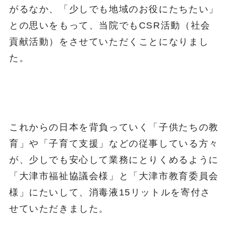
がるなか、「少しでも地域のお役にたちたい」
との思いをもって、当院でもCSR活動（社会
貢献活動）をさせていただくことになりまし
た。
これからの日本を背負っていく「子供たちの教
育」や「子育て支援」などの従事している方々
が、少しでも安心して業務にとりくめるように
「大津市福祉協議会様」と「大津市教育委員会
様」にたいして、消毒液15リットルを寄付さ
せていただきました。