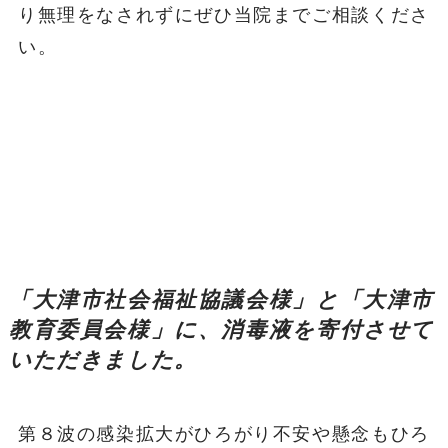
り無理をなされずにぜひ当院までご相談くださ
い。
「大津市社会福祉協議会様」と「大津市
教育委員会様」に、消毒液を寄付させて
いただきました。
第８波の感染拡大がひろがり不安や懸念もひろ