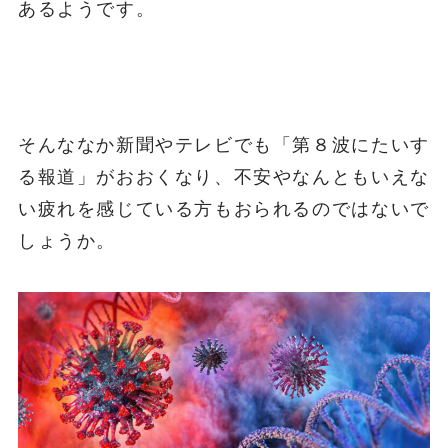
あるようです。
そんななか新聞やテレビでも「第８波にたいす
る報道」がおおくなり、不安やなんともいえな
い疲れを感じている方もおられるのではないで
しょうか。