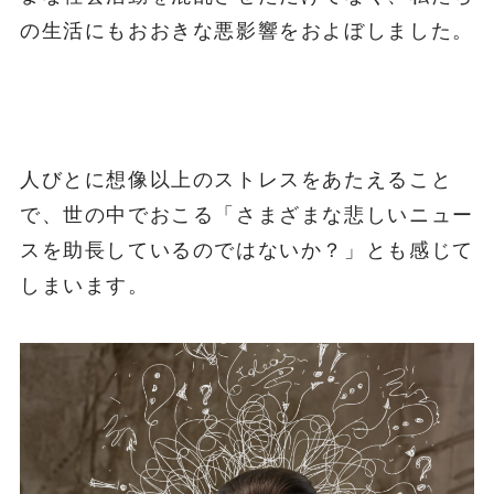
の生活にもおおきな悪影響をおよぼしました。
人びとに想像以上のストレスをあたえること
で、世の中でおこる「さまざまな悲しいニュー
スを助長しているのではないか？」とも感じて
しまいます。