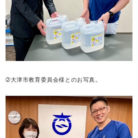
➁大津市教育委員会様とのお写真。