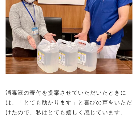
消毒液の寄付を提案させていただいたときに
は、「とても助かります」と喜びの声をいただ
けたので、私はとても嬉しく感じています。