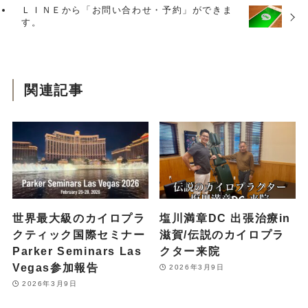
ＬＩＮＥから「お問い合わせ・予約」ができま
す。
関連記事
世界最大級のカイロプラ
塩川満章DC 出張治療in
クティック国際セミナー
滋賀/伝説のカイロプラ
Parker Seminars Las
クター来院
Vegas参加報告
2026年3月9日
2026年3月9日