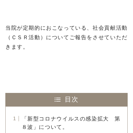
当院が定期的におこなっている、社会貢献活動
（ＣＳＲ活動）についてご報告をさせていただ
きます。
目次
「新型コロナウイルスの感染拡大 第
８波」について。