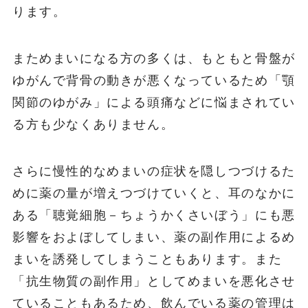
ります。
まためまいになる方の多くは、もともと骨盤が
ゆがんで背骨の動きが悪くなっているため「顎
関節のゆがみ」による頭痛などに悩まされてい
る方も少なくありません。
さらに慢性的なめまいの症状を隠しつづけるた
めに薬の量が増えつづけていくと、耳のなかに
ある「聴覚細胞－ちょうかくさいぼう」にも悪
影響をおよぼしてしまい、薬の副作用によるめ
まいを誘発してしまうこともあります。また
「抗生物質の副作用」としてめまいを悪化させ
ていることもあるため、飲んでいる薬の管理は