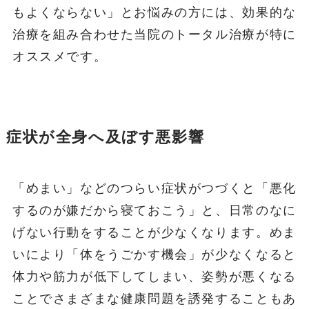
もよくならない」とお悩みの方には、効果的な
治療を組み合わせた当院のトータル治療が特に
オススメです。
症状が全身へ及ぼす悪影響
「めまい」などのつらい症状がつづくと「悪化
するのが嫌だから寝ておこう」と、日常のなに
げない行動をすることが少なくなります。めま
いにより「体をうごかす機会」が少なくなると
体力や筋力が低下してしまい、姿勢が悪くなる
ことでさまざまな健康問題を誘発することもあ