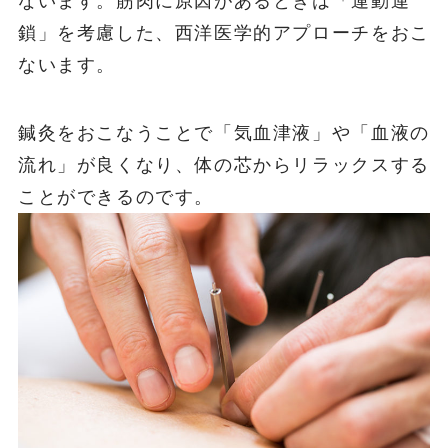
ないます。筋肉に原因があるときは「運動連
鎖」を考慮した、西洋医学的アプローチをおこ
ないます。
鍼灸をおこなうことで「気血津液」や「血液の
流れ」が良くなり、体の芯からリラックスする
ことができるのです。