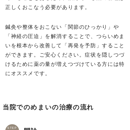
正しくおこなう必要があります。
鍼灸や整体をおこない「関節のひっかり」や
「神経の圧迫」を解消することで、つらいめま
いを根本から改善して「再発を予防」すること
ができます。ご安心ください。症状を隠しつづ
けるために薬の量が増えつづけている方には特
にオススメです。
当院でのめまいの治療の流れ
STEP