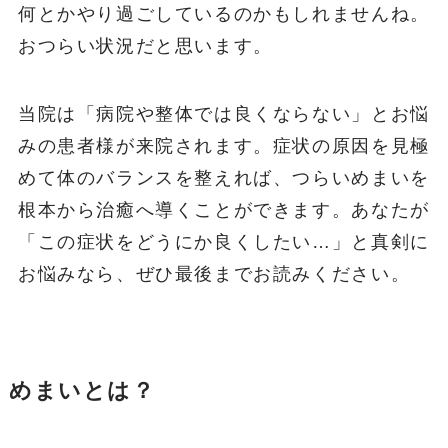
何とかやり過ごしているのかもしれませんね。
おつらい状況だと思います。
当院は「病院や整体では良くならない」とお悩
みの患者様が来院されます。症状の原因を見極
めて体のバランスを整えれば、つらいめまいを
根本から治癒へ導くことができます。あなたが
「この症状をどうにか良くしたい…」と真剣に
お悩みなら、ぜひ最後までお読みください。
めまいとは？