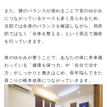
また、腰のバランスが崩れることで首のゆがみ
につながっているケースも多く見られるため、
当院では全身のバランスを確認しながら、局所
的ではなく「全体を整える」という視点で施術
を行っていきます。
体のゆがみが整うことで、あなたの体に本来備
わっている「健康を保つ力」や「自分で治す
力」がしっかりと働きはじめ、長年悩んできた
肩こりの根本改善につながっていきます。