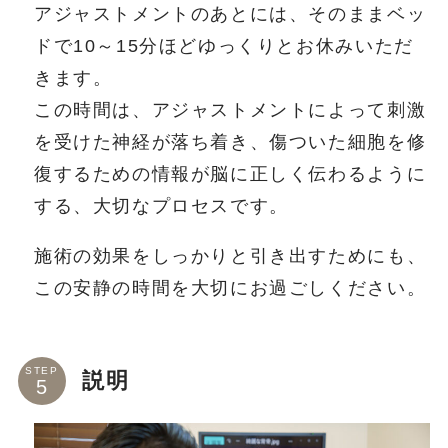
アジャストメントのあとには、そのままベッ
ドで10～15分ほどゆっくりとお休みいただ
きます。
この時間は、アジャストメントによって刺激
を受けた神経が落ち着き、傷ついた細胞を修
復するための情報が脳に正しく伝わるように
する、大切なプロセスです。
施術の効果をしっかりと引き出すためにも、
この安静の時間を大切にお過ごしください。
STEP
説明