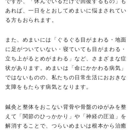
ですが、「休んでいるだけで回復するもの」も
あれば、一日をとおしてめまいに悩まされてい
る方もおられます。
また、めまいには「ぐるぐる目がまわる・地面
に足がついていない・寝ていても目がまわる・
立ち上がるとめがまわる」など、さまざまな症
状があります。めまいは「命にかかわる病気」
ではないものの、私たちの日常生活におおきな
支障をもたらす病気となります。
鍼灸と整体をおこない背骨や骨盤のゆがみを整
えて「関節のひっかかり」や「神経の圧迫」を
解消することで、つらいめまいは根本から治癒