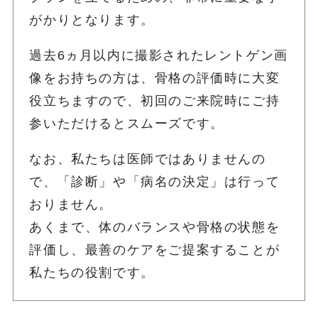
がかりとなります。
過去6ヵ月以内に撮影されたレントゲン画
像をお持ちの方は、骨格の評価時に大変
役立ちますので、初回のご来院時にご持
参いただけるとスムーズです。
なお、私たちは医師ではありませんの
で、「診断」や「病名の決定」は行って
おりません。
あくまで、体のバランスや骨格の状態を
評価し、最善のケアをご提案することが
私たちの役割です。