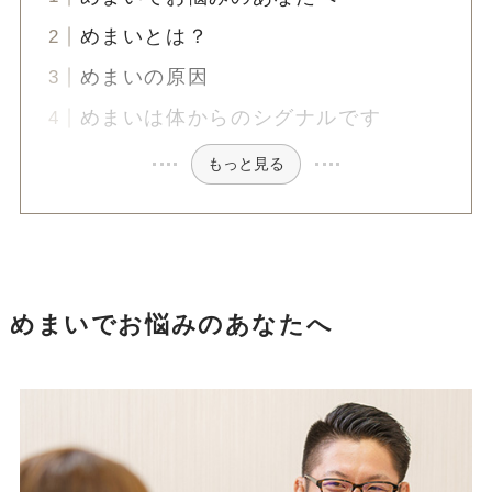
めまいとは？
めまいの原因
めまいは体からのシグナルです
もっと見る
めまいでお悩みのあなたへ