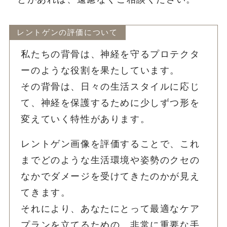
レントゲンの評価について
私たちの背骨は、神経を守るプロテクタ
ーのような役割を果たしています。
その背骨は、日々の生活スタイルに応じ
て、神経を保護するために少しずつ形を
変えていく特性があります。
レントゲン画像を評価することで、これ
までどのような生活環境や姿勢のクセの
なかでダメージを受けてきたのかが見え
てきます。
それにより、あなたにとって最適なケア
プランを立てるための、非常に重要な手