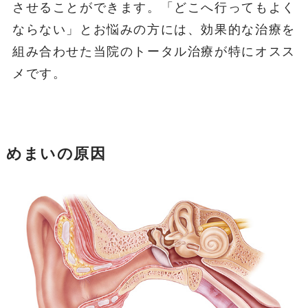
させることができます。「どこへ行ってもよく
ならない」とお悩みの方には、効果的な治療を
組み合わせた当院のトータル治療が特にオスス
メです。
めまいの原因