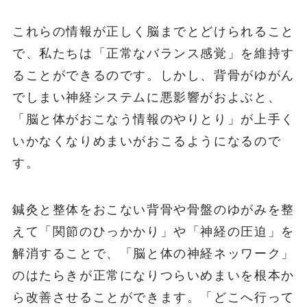
これらの情報が正しく脳までとどけられること
で、私たちは「正常なバランス感覚」を維持す
ることができるのです。しかし、背骨がゆがん
でしまい神経システムに悪影響がおよぶと、
「脳と体がおこなう情報のやりとり」が上手く
いかなくなりめまいがおこるようになるので
す。
鍼灸と整体をおこない背骨や骨盤のゆがみを整
えて「関節のひっかかり」や「神経の圧迫」を
解消することで、「脳と体の神経ネッワーク」
のはたらきが正常になりつらいめまいを根本か
ら改善させることができます。「どこへ行って