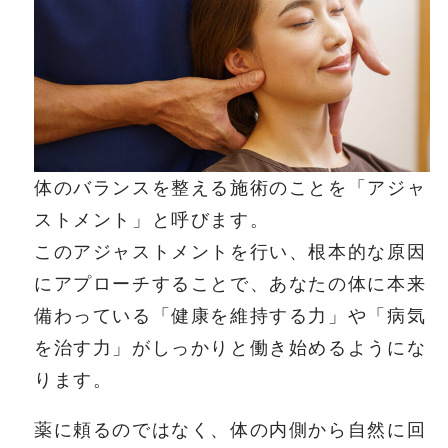
体のバランスを整える施術のことを「アジャ
ストメント」と呼びます。
このアジャストメントを行い、根本的な原因
にアプローチすることで、あなたの体に本来
備わっている「健康を維持する力」や「病気
を治す力」がしっかりと働き始めるようにな
ります。
薬に頼るのではなく、体の内側から自然に回