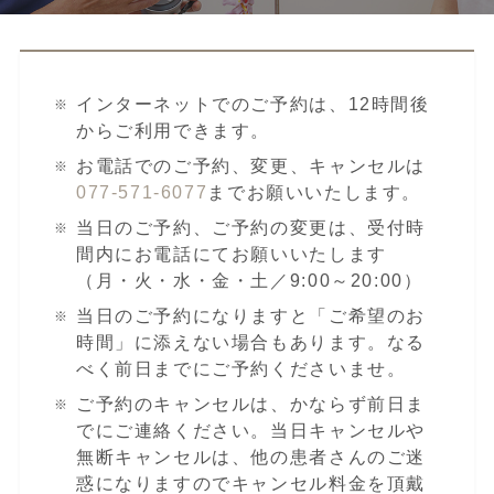
インターネットでのご予約は、12時間後
からご利用できます。
お電話でのご予約、変更、キャンセルは
077-571-6077
までお願いいたします。
当日のご予約、ご予約の変更は、受付時
間内にお電話にてお願いいたします
（月・火・水・金・土／9:00～20:00）
当日のご予約になりますと「ご希望のお
時間」に添えない場合もあります。なる
べく前日までにご予約くださいませ。
ご予約のキャンセルは、かならず前日ま
でにご連絡ください。当日キャンセルや
無断キャンセルは、他の患者さんのご迷
惑になりますのでキャンセル料金を頂戴