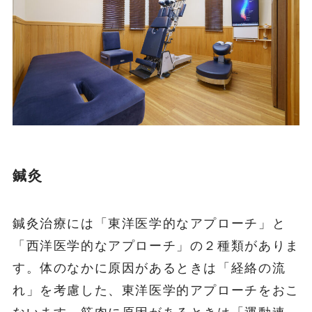
鍼灸
鍼灸治療には「東洋医学的なアプローチ」と
「西洋医学的なアプローチ」の２種類がありま
す。体のなかに原因があるときは「経絡の流
れ」を考慮した、東洋医学的アプローチをおこ