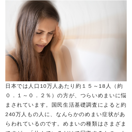
日本では人口10万人あたり約１５～18人（約
０．１～０．２％）の方が、つらいめまいに悩
まされています。国民生活基礎調査によると約
240万人もの人に、なんらかのめまい症状があ
らわれているのです。めまいの種類はさまざま