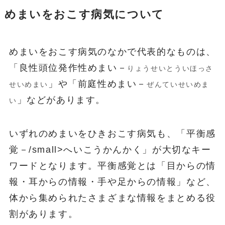
めまいをおこす病気について
めまいをおこす病気のなかで代表的なものは、
「良性頭位発作性めまい－
りょうせいとういほっさ
」や「前庭性めまい－
せいめまい
ぜんていせいめま
」などがあります。
い
いずれのめまいをひきおこす病気も、「平衡感
覚－/small>へいこうかんかく」が大切なキー
ワードとなります。平衡感覚とは「目からの情
報・耳からの情報・手や足からの情報」など、
体から集められたさまざまな情報をまとめる役
割があります。