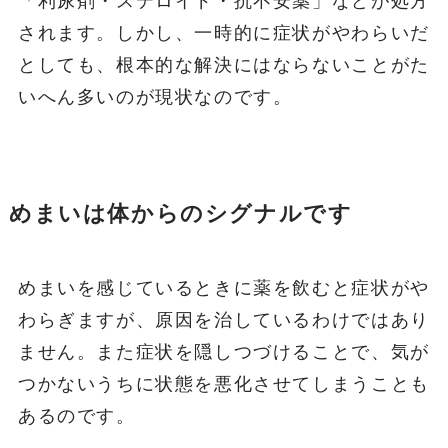
「利尿剤・ステロイド・抗不安薬」などが処方
されます。しかし、一時的に症状がやわらいだ
としても、根本的な解決にはならないことがた
いへん多いのが現状なのです。
めまいは体からのシグナルです
めまいを感じているときに薬を飲むと症状がや
わらぎますが、原因を治しているわけではあり
ません。また症状を隠しつづけることで、気が
つかないうちに状態を悪化させてしまうことも
あるのです。