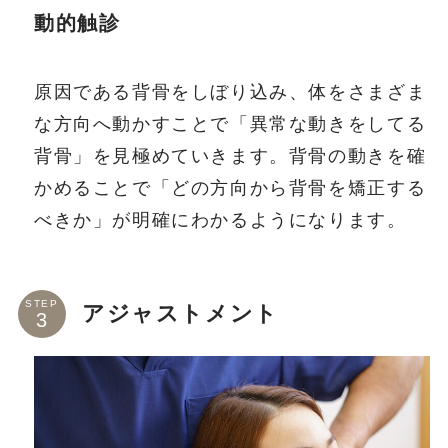
動的触診
原因である背骨をしぼり込み、体をさまざま
な方向へ動かすことで「異常な動きをしてる
背骨」を見極めていきます。背骨の動きを確
かめることで「どの方向から背骨を矯正する
べきか」が明確にわかるようになります。
STEP
アジャストメント