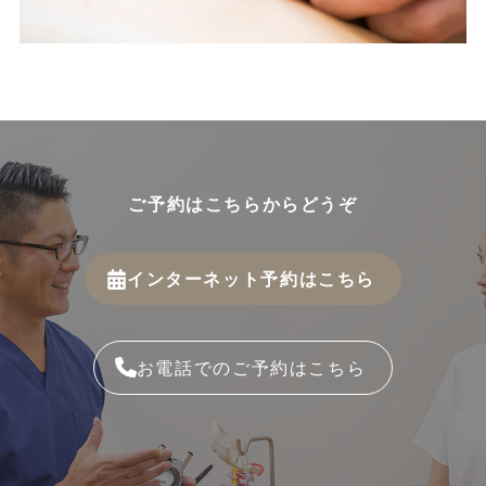
ご予約はこちらからどうぞ
インターネット予約はこちら
お電話でのご予約はこちら