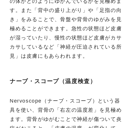
の体がどのようにゆがんでいるかを見極めま
す。また「背中の盛り上がり」や「足指の向
き」をみることで、骨盤や背骨のゆがみを見
極めることができます。急性の状態ほど皮膚
が湿っていたり、慢性の状態ほど皮膚がカサ
カサしているなど「神経が圧迫されている所
見」は皮膚にもあらわれます。
ナーブ・スコープ（温度検査）
Nervoscope（ナーブ・スコープ）という器
具を使い、背骨の「右左の温度差」を見極め
ます。背骨がゆがむことで神経が傷ついて炎