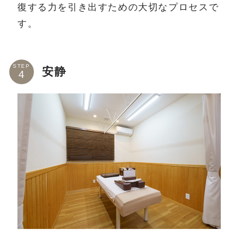
復する力を引き出すための大切なプロセスで
す。
STEP
安静