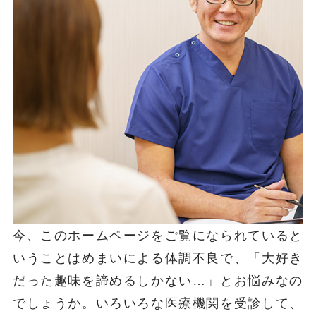
今、このホームページをご覧になられていると
いうことはめまいによる体調不良で、「大好き
だった趣味を諦めるしかない…」とお悩みなの
でしょうか。いろいろな医療機関を受診して、