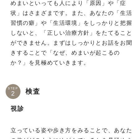
めまいといっても人により「原因」や「症
状」はさまざまです。また、あなたの「生活
習慣の癖」や「生活環境」をしっかりと把握
しないと、「正しい治療方針」をたてること
ができません。まずはしっかりとお話をお聞
きすることで「なぜ、めまいが起こるの
か？」を見極めていきます。
STEP
検査
視診
立っている姿や歩き方をみることで、あなた