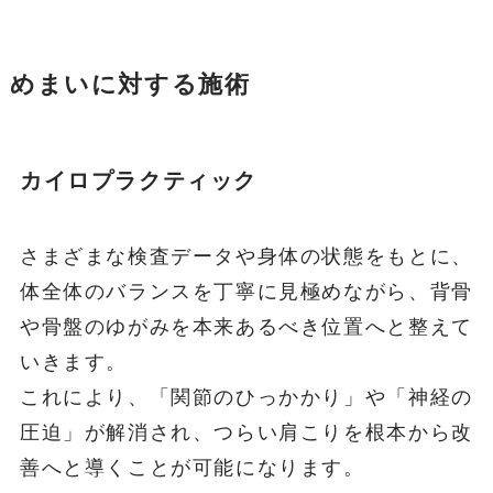
めまいに対する施術
カイロプラクティック
さまざまな検査データや身体の状態をもとに、
体全体のバランスを丁寧に見極めながら、背骨
や骨盤のゆがみを本来あるべき位置へと整えて
いきます。
これにより、「関節のひっかかり」や「神経の
圧迫」が解消され、つらい肩こりを根本から改
善へと導くことが可能になります。