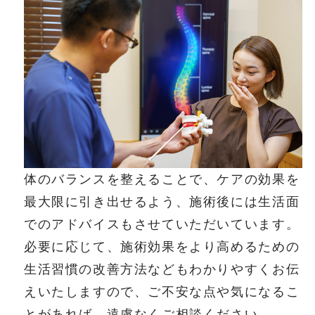
体のバランスを整えることで、ケアの効果を
最大限に引き出せるよう、施術後には生活面
でのアドバイスもさせていただいています。
必要に応じて、施術効果をより高めるための
生活習慣の改善方法などもわかりやすくお伝
えいたしますので、ご不安な点や気になるこ
とがあれば、遠慮なくご相談ください。