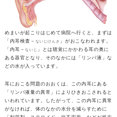
めまいが起こりはじめて病院へ行くと、まずは
「内耳検査－
」がおこなわれます。
ないじけんさ
「内耳－
」とは聴覚にかかわる耳の奥に
ないじ
ある器官となり、そのなかには「リンパ液」な
どの水が入っています。
耳におこる問題のおおくは、この内耳にある
「リンパ液量の異常」によりひきおこされると
いわれています。したがって、この内耳に異常
がなければ、体のなかの水分を減らすために