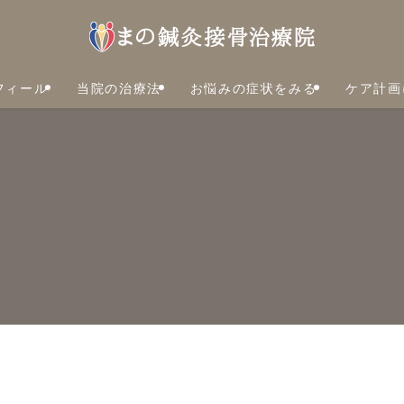
フィール
当院の治療法
お悩みの症状をみる
ケア計画