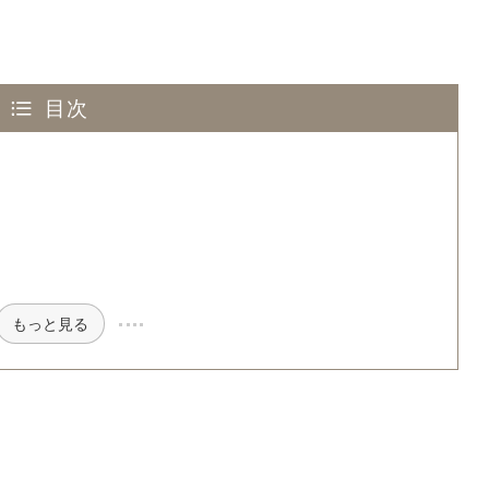
目次
もっと見る