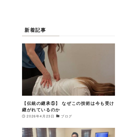
新着記事
【伝統の継承⑤】 なぜこの技術は今も受け
継がれているのか
2026年4月23日
ブログ