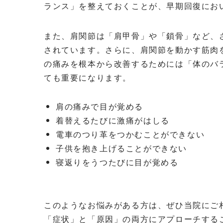
ランス」を整えておくことが、早期回復にお
また、肩関節は「肩甲骨」や「鎖骨」など、
されています。さらに、肩関節を動かす筋肉
の痛みを根本から改善するためには「体のバ
ても重要になります。
肩の痛みで目が覚める
着替えるたびに激痛がはしる
電車のつり革をつかむことができない
子供を抱き上げることができない
寝返りをうつたびに目が覚める
このようなお悩みがある方は、ぜひ当院にご
「症状」と「原因」の両方にアプローチする