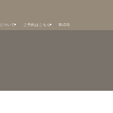
について
ご予約はこちら
BLOG