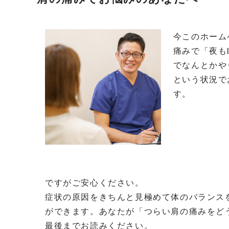
今このホーム
痛みで「夜も
でなんとかや
という状況で
す。
ですがご安心ください。
症状の原因をきちんと見極めて体のバランス
ができます。あなたが「つらい肩の痛みをど
最後までお読みください。