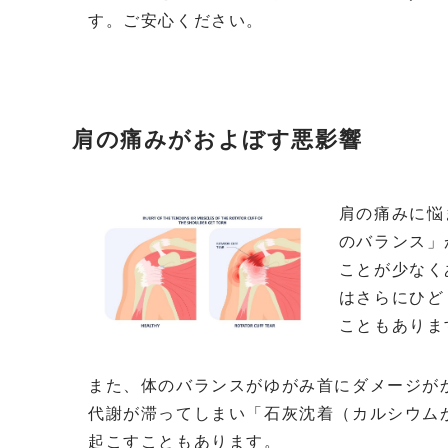
す。ご安心ください。
肩の痛みがおよぼす悪影響
肩の痛みに悩
のバランス」
ことが少なく
はさらにひど
こともありま
また、体のバランスがゆがみ首にダメージが
代謝が滞ってしまい「石灰沈着（カルシウム
起こすこともあります。