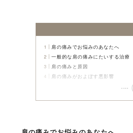
肩の痛みでお悩みのあなたへ
一般的な肩の痛みにたいする治療
肩の痛みと原因
肩の痛みがおよぼす悪影響
肩の痛みでお悩みのあなたへ