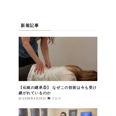
新着記事
【伝統の継承⑤】 なぜこの技術は今も受け
継がれているのか
2026年4月23日
ブログ