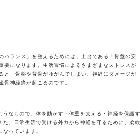
のバランス」を整えるためには、土台である「骨盤の安
重要になります。生活習慣によるさまざまなストレスが
ると、骨盤や背骨がゆがんでしまい、神経にダメージが
坐骨神経痛が起こるのです。
ようなもので、体を動かす・体重を支える・神経を保護
また、日常生活で受ける外力から神経を守るために、柔
になっています。