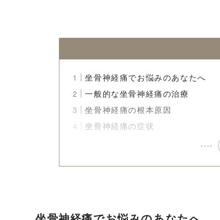
坐骨神経痛でお悩みのあなたへ
一般的な坐骨神経痛の治療
坐骨神経痛の根本原因
坐骨神経痛の症状
坐骨神経痛でお悩みのあなたへ