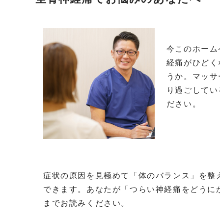
今このホーム
経痛がひどく
うか。マッサ
り過ごしてい
ださい。
症状の原因を見極めて「体のバランス」を整
できます。あなたが「つらい神経痛をどうに
までお読みください。