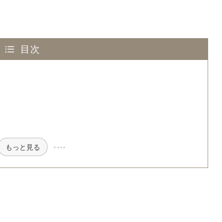
目次
もっと見る