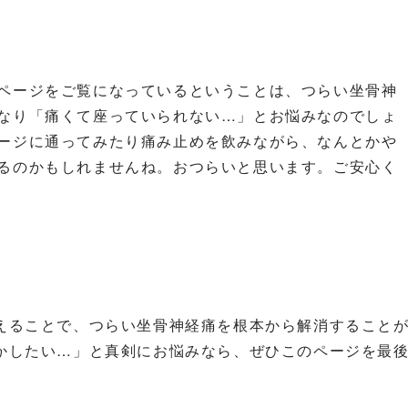
ページをご覧になっているということは、つらい坐骨神
なり「痛くて座っていられない…」とお悩みなのでしょ
ージに通ってみたり痛み止めを飲みながら、なんとかや
るのかもしれませんね。おつらいと思います。ご安心く
えることで、つらい坐骨神経痛を根本から解消すること
かしたい…」と真剣にお悩みなら、ぜひこのページを最