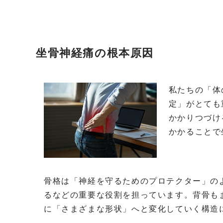
坐骨神経痛の根本原因
私たちの「体
定」がとても
かかりつづけ
かかることで
骨格は「神経を守るためのプロテクター」の
るなどの重要な役割を担っています。背骨も
に「さまざまな形状」へと変化していく構造