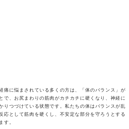
経痛に悩まされている多くの方は、「体のバランス」が
とで、お尻まわりの筋肉がカチカチに硬くなり、神経に
かりつづけている状態です。私たちの体はバランスが乱
反応として筋肉を硬くし、不安定な部分を守ろうとする
ます。