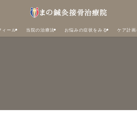
フィール
当院の治療法
お悩みの症状をみる
ケア計画