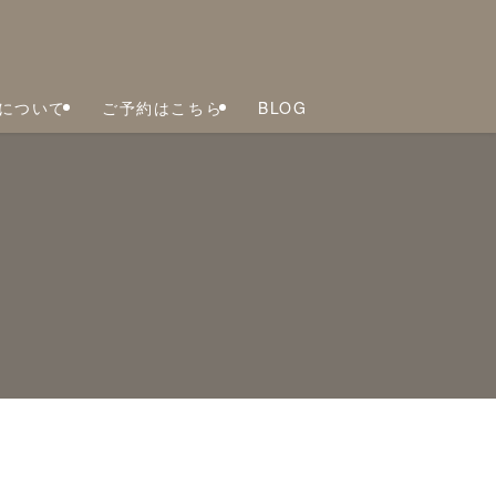
について
ご予約はこちら
BLOG