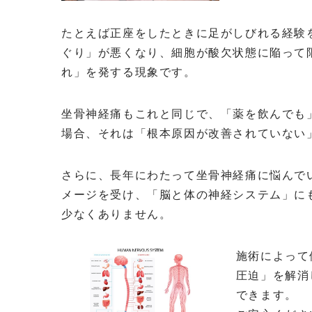
たとえば正座をしたときに足がしびれる経験
ぐり」が悪くなり、細胞が酸欠状態に陥って
れ」を発する現象です。
坐骨神経痛もこれと同じで、「薬を飲んでも
場合、それは「根本原因が改善されていない
さらに、長年にわたって坐骨神経痛に悩んで
メージを受け、「脳と体の神経システム」に
少なくありません。
施術によって
圧迫」を解消
できます。