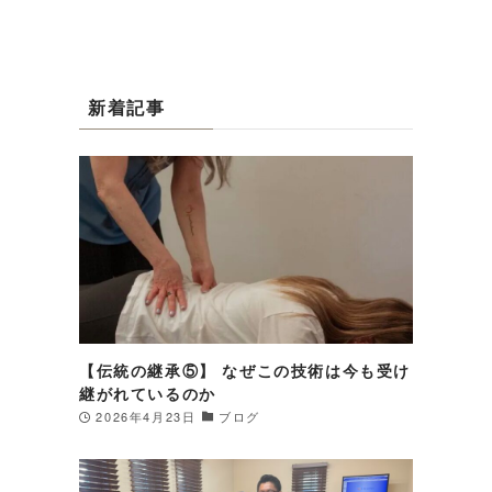
新着記事
【伝統の継承⑤】 なぜこの技術は今も受け
継がれているのか
2026年4月23日
ブログ