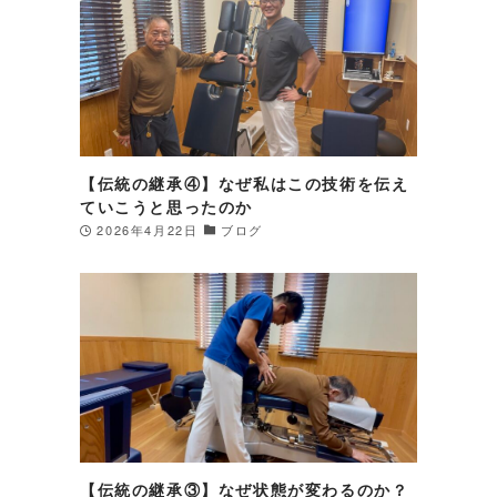
【伝統の継承④】なぜ私はこの技術を伝え
ていこうと思ったのか
2026年4月22日
ブログ
【伝統の継承③】なぜ状態が変わるのか？