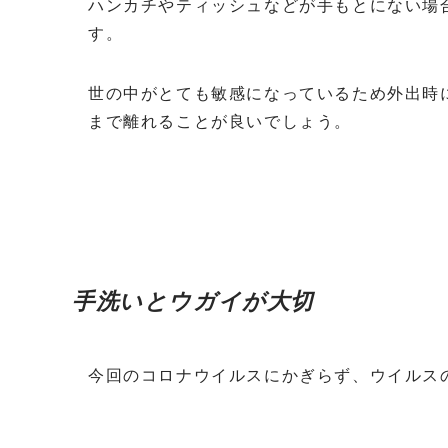
ハンカチやティッシュなどが手もとにない場
す。
世の中がとても敏感になっているため外出時
まで離れることが良いでしょう。
手洗いとウガイが大切
今回のコロナウイルスにかぎらず、ウイルス