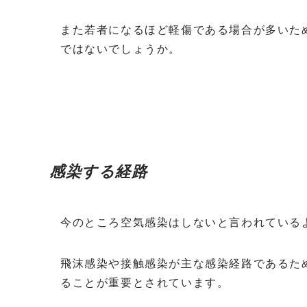
また若者になるほど軽傷である場合が多いた
ではないでしょうか。
感染する経路
今のところ空気感染はしないと言われている
飛沫感染や接触感染が主な感染経路であるた
ることが重要とされています。