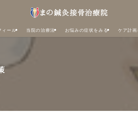
フィール
当院の治療法
お悩みの症状をみる
ケア計画
策