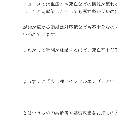
ニュースでは重症かや死亡などの情報が流れ
し、たとえ感染したとしても死亡率が低いの
感染が広がる初期は対応策なども不十分なの
いわれています。
したがって時間が経過するほど、死亡率も低
ようするに「少し強いインフルエンザ」とい
とはいうものの高齢者や基礎疾患をお持ちの