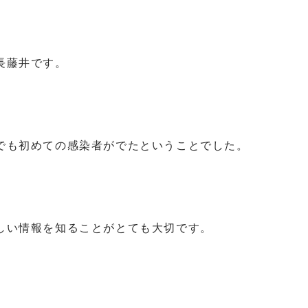
長藤井です。
でも初めての感染者がでたということでした。
しい情報を知ることがとても大切です。