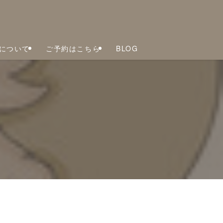
について
ご予約はこちら
BLOG