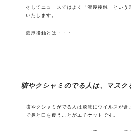
そしてニュースではよく「濃厚接触」という
いたします。
濃厚接触とは・・・
咳やクシャミのでる人は、マスク
咳やクシャミがでる人は飛沫にウイルスが含
で鼻と口を覆うことがエチケットです。