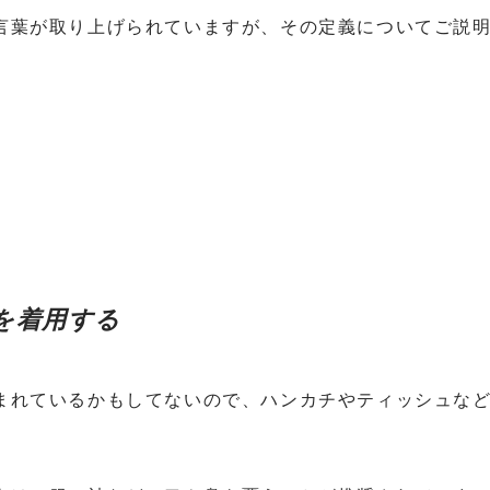
言葉が取り上げられていますが、その定義についてご説
を着用する
まれているかもしてないので、ハンカチやティッシュな