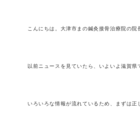
こんにちは。大津市まの鍼灸接骨治療院の院
以前ニュースを見ていたら、いよいよ滋賀県
いろいろな情報が流れているため、まずは正