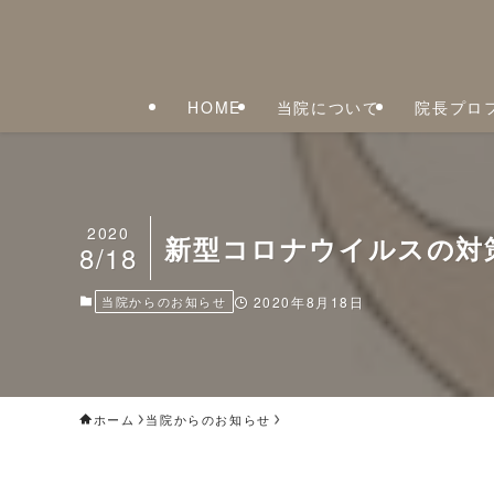
HOME
当院について
院長プロ
2020
新型コロナウイルスの対
8/18
当院からのお知らせ
2020年8月18日
ホーム
当院からのお知らせ