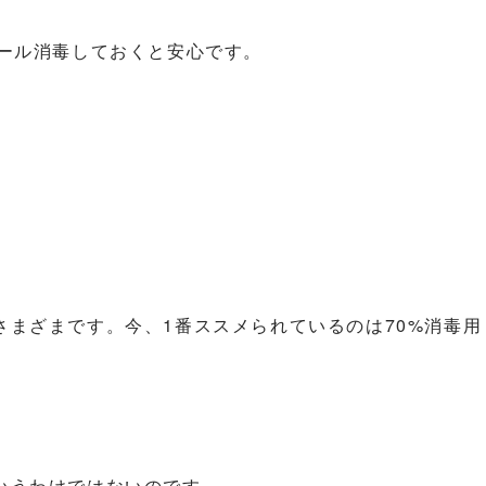
コール消毒しておくと安心です。
まざまです。今、1番ススメられているのは70%消毒用
いうわけではないのです。